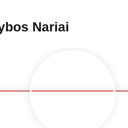
dybos Nariai