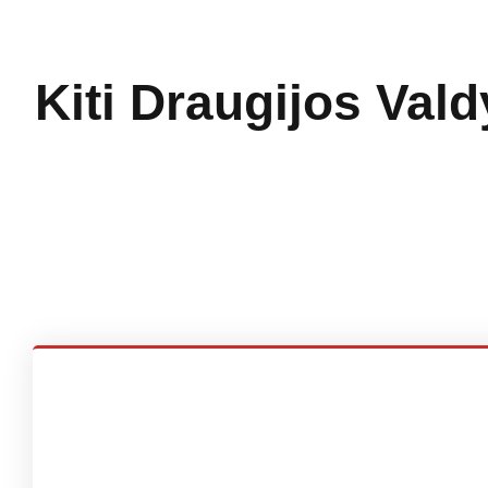
Kiti Draugijos Val